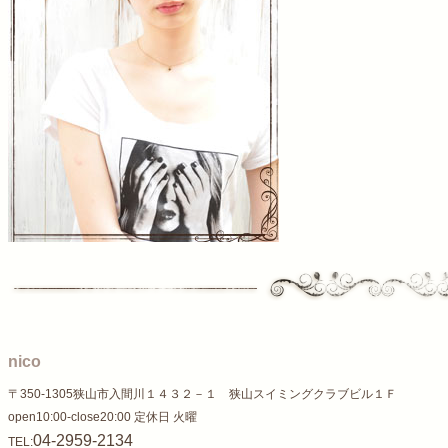
nico
〒350-1305狭山市入間川１４３２－１ 狭山スイミングクラブビル１Ｆ
open10:00-close20:00 定休日 火曜
04-2959-2134
TEL: