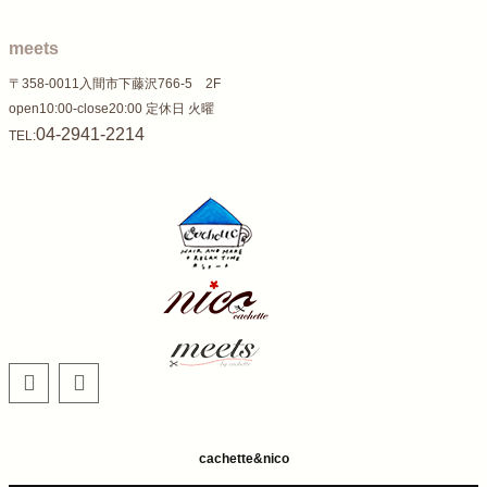
meets
〒358-0011入間市下藤沢766-5 2F
open10:00-close20:00 定休日 火曜
04-2941-2214
TEL:
cachette&nico